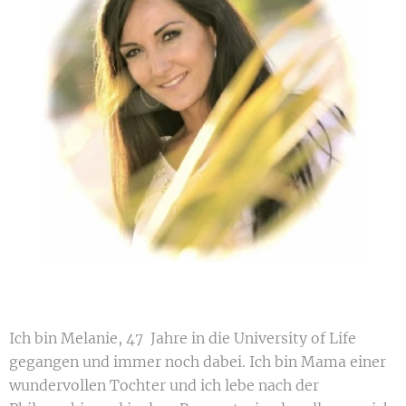
Ich bin Melanie, 47 Jahre in die University of Life
gegangen und immer noch dabei. Ich bin Mama einer
wundervollen Tochter und ich lebe nach der