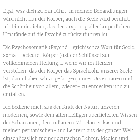
Egal, was dich zu mir führt, in meinen Behandlungen
wird nicht nur der Körper, auch die Seele wird berührt.
Ich bin mir sicher, das der Ursprung aller körperlichen
Umstände auf die Psyché zurückzuführen ist.
Die Psychosomatik (Psyché - grichisches Wort für Seele,
soma - bedeutet Körper ) ist der Schlüssel zur
vollkommenen Heilung,....wenn wir im Herzen
verstehen, das der Körper das Sprachrohr unserer Seele
ist, dann haben wir angefangen, unser Urvertrauen und
die Schönheit von allem, wieder- zu entdecken und zu
entfalten.
Ich bediene mich aus der Kraft der Natur, unseren
modernen, sowie dem alten heiligen überlieferten Wissen
der Schamanen, den Indianern Mittelamerikas und
meinen peruanischen-und Lehrern aus der ganzen Welt
einschliesslich meiner deutschen Lehrer, Medien und