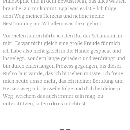
Philosophie und in dem Bewusstsein, das alles was ich
brauche, zu mir kommt. Egal was es ist - ich folge
dem Weg meines Herzens und nehme meine
Bestimmung an. Mit allem was dazu gehört.
Vor vielen Jahren hörte ich den Ruf der Schamanin in
mir! Es war nicht gleich eine große Freude für mich,
ich habe also nicht gleich in die Hände gespuckt und
losgelegt...sondern lange gehadert und verdrängt und
bin durch einen langen Prozess gegangen, bis dieser
Ruf so laut wurde, das ich hinsehen musste. Ich freue
mich heute umso mehr, das ich meiner Berufung und
Herzensweg mittlerweile folge und dich bei deinem
Weg, welchem das auch immer sein mag, zu
unterstützen, sofern
du
es möchtest.