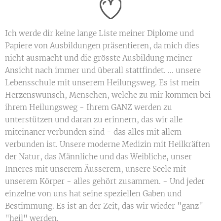
Ich werde dir keine lange Liste meiner Diplome und
Papiere von Ausbildungen präsentieren, da mich dies
nicht ausmacht und die grösste Ausbildung meiner
Ansicht nach immer und überall stattfindet. ... unsere
Lebensschule mit unserem Heilungsweg. Es ist mein
Herzenswunsch, Menschen, welche zu mir kommen bei
ihrem Heilungsweg - Ihrem GANZ werden zu
unterstützen und daran zu erinnern, das wir alle
miteinaner verbunden sind - das alles mit allem
verbunden ist. Unsere moderne Medizin mit Heilkräften
der Natur, das Männliche und das Weibliche, unser
Inneres mit unserem Äusserem, unsere Seele mit
unserem Körper - alles gehört zusammen. - Und jeder
einzelne von uns hat seine speziellen Gaben und
Bestimmung. Es ist an der Zeit, das wir wieder "ganz"
"heil" werden.