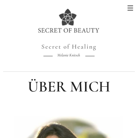
Secret of Healing
Melanie Knitsch
ÜBER MICH